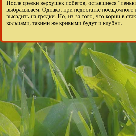
После срезки верхушек побегов, оставшиеся "пеньк
выбрасываем. Однако, при недостатке посадочного 
высадить на грядки. Но, из-за того, что корни в ст
кольцами, такими же кривыми будут и клубни.